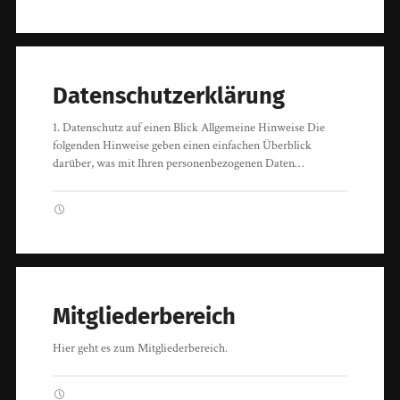
Datenschutzerklärung
1. Datenschutz auf einen Blick Allgemeine Hinweise Die
folgenden Hinweise geben einen einfachen Überblick
darüber, was mit Ihren personenbezogenen Daten…
Mitgliederbereich
Hier geht es zum Mitgliederbereich.