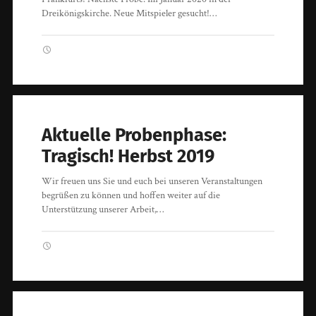
Dreikönigskirche. Neue Mitspieler gesucht!…
Aktuelle Probenphase:
Tragisch! Herbst 2019
Wir freuen uns Sie und euch bei unseren Veranstaltungen
begrüßen zu können und hoffen weiter auf die
Unterstützung unserer Arbeit,…