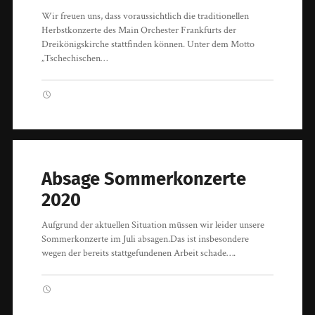
Wir freuen uns, dass voraussichtlich die traditionellen
Herbstkonzerte des Main Orchester Frankfurts der
Dreikönigskirche stattfinden können. Unter dem Motto
„Tschechischen…
Absage Sommerkonzerte
2020
Aufgrund der aktuellen Situation müssen wir leider unsere
Sommerkonzerte im Juli absagen.Das ist insbesondere
wegen der bereits stattgefundenen Arbeit schade….