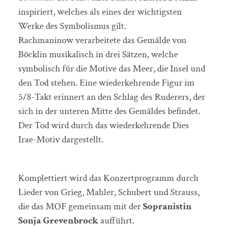
inspiriert, welches als eines der wichtigsten
Werke des Symbolismus gilt.
Rachmaninow verarbeitete das Gemälde von
Böcklin musikalisch in drei Sätzen, welche
symbolisch für die Motive das Meer, die Insel und
den Tod stehen. Eine wiederkehrende Figur im
5/8-Takt erinnert an den Schlag des Ruderers, der
sich in der unteren Mitte des Gemäldes befindet.
Der Tod wird durch das wiederkehrende Dies
Irae-Motiv dargestellt.
Komplettiert wird das Konzertprogramm durch
Lieder von Grieg, Mahler, Schubert und Strauss,
die das MOF gemeinsam mit der
Sopranistin
Sonja Grevenbrock
aufführt.