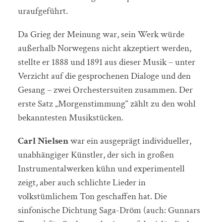
uraufgeführt.
Da Grieg der Meinung war, sein Werk würde
außerhalb Norwegens nicht akzeptiert werden,
stellte er 1888 und 1891 aus dieser Musik – unter
Verzicht auf die gesprochenen Dialoge und den
Gesang – zwei Orchestersuiten zusammen. Der
erste Satz „Morgenstimmung“ zählt zu den wohl
bekanntesten Musikstücken.
Carl Nielsen
war ein ausgeprägt individueller,
unabhängiger Künstler, der sich in großen
Instrumentalwerken kühn und experimentell
zeigt, aber auch schlichte Lieder in
volkstümlichem Ton geschaffen hat. Die
sinfonische Dichtung Saga-Dröm (auch: Gunnars